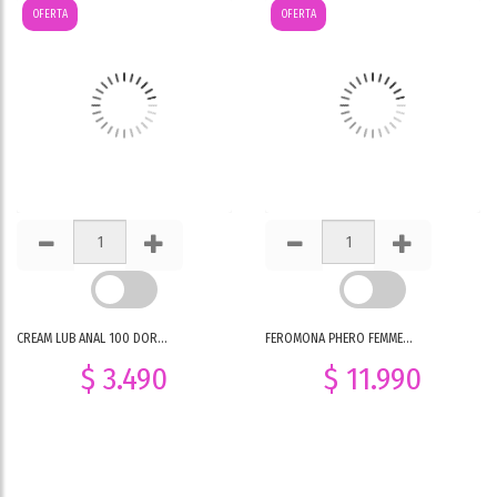
OFERTA
OFERTA
CREAM LUB ANAL 100 DOR...
FEROMONA PHERO FEMME...
$ 3.490
$ 11.990