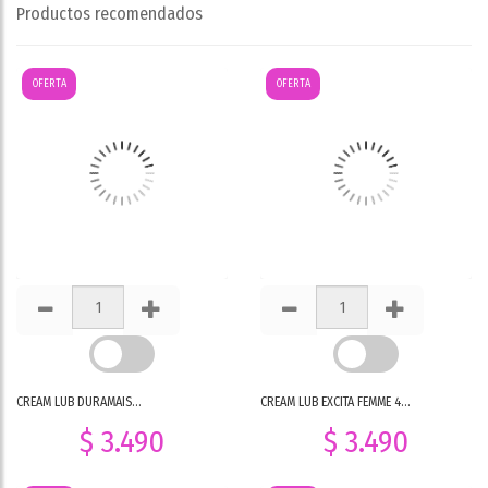
Productos recomendados
OFERTA
OFERTA
CREAM LUB DURAMAIS...
CREAM LUB EXCITA FEMME 4...
$ 3.490
$ 3.490