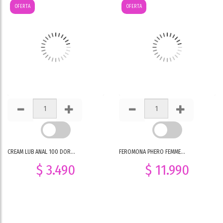
OFERTA
OFERTA
CREAM LUB ANAL 100 DOR...
FEROMONA PHERO FEMME...
$ 3.490
$ 11.990