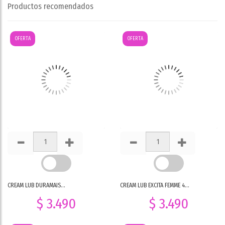
Productos recomendados
OFERTA
OFERTA
CREAM LUB DURAMAIS...
CREAM LUB EXCITA FEMME 4...
$ 3.490
$ 3.490