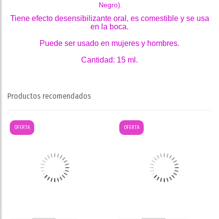
Negro).
Tiene efecto desensibilizante oral, es comestible y se usa
en la boca.
Puede ser usado en mujeres y hombres.
Cantidad: 15 ml.
Productos recomendados
OFERTA
OFERTA