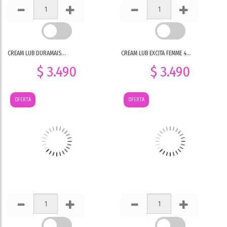
CREAM LUB DURAMAIS...
CREAM LUB EXCITA FEMME 4...
$ 3.490
$ 3.490
OFERTA
OFERTA