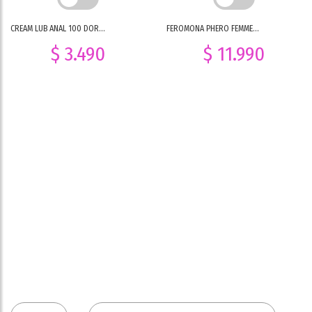
CREAM LUB ANAL 100 DOR...
FEROMONA PHERO FEMME...
$ 3.490
$ 11.990