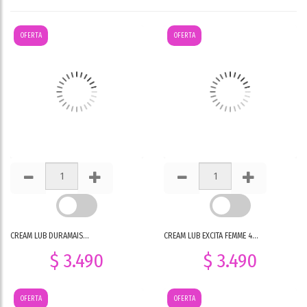
OFERTA
OFERTA
CREAM LUB DURAMAIS...
CREAM LUB EXCITA FEMME 4...
$ 3.490
$ 3.490
OFERTA
OFERTA