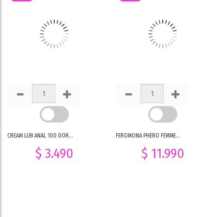
CREAM LUB ANAL 100 DOR...
FEROMONA PHERO FEMME...
$ 3.490
$ 11.990