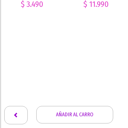
$ 3.490
$ 11.990
AÑADIR AL CARRO