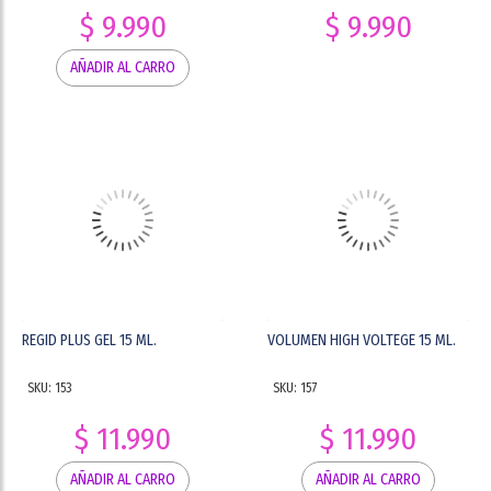
$ 9.990
$ 9.990
AÑADIR AL CARRO
REGID PLUS GEL 15 ML.
VOLUMEN HIGH VOLTEGE 15 ML.
SKU: 153
SKU: 157
$ 11.990
$ 11.990
AÑADIR AL CARRO
AÑADIR AL CARRO