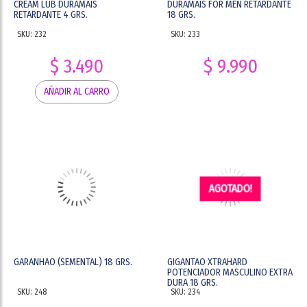
CREAM LUB DURAMAIS
DURAMAIS FOR MEN RETARDANTE
RETARDANTE 4 GRS.
18 GRS.
SKU: 232
SKU: 233
$ 3.490
$ 9.990
AÑADIR AL CARRO
AGOTADO!
GARANHAO (SEMENTAL) 18 GRS.
GIGANTAO XTRAHARD
POTENCIADOR MASCULINO EXTRA
DURA 18 GRS.
SKU: 248
SKU: 234