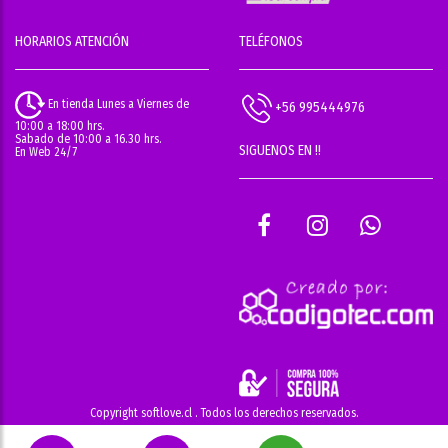
HORARIOS ATENCIÓN
TELÉFONOS
En tienda Lunes a Viernes de
+56 995444976
10:00 a 18:00 hrs.
Sabado de 10:00 a 16.30 hrs.
SIGUENOS EN !!
En Web 24/7
Copyright softlove.cl . Todos los derechos reservados.