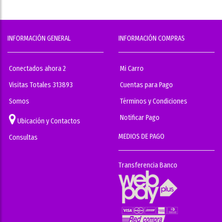
INFORMACIÓN GENERAL
INFORMACIÓN COMPRAS
Conectados ahora 2
Mi Carro
Visitas Totales 313893
Cuentas para Pago
Somos
Términos y Condiciones
Notificar Pago
Ubicación y Contactos
MEDIOS DE PAGO
Consultas
Transferencia Banco