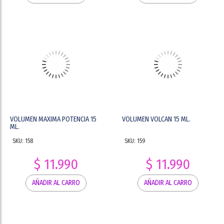
VOLUMEN MAXIMA POTENCIA 15
VOLUMEN VOLCAN 15 ML.
ML.
SKU: 158
SKU: 159
$ 11.990
$ 11.990
AÑADIR AL CARRO
AÑADIR AL CARRO