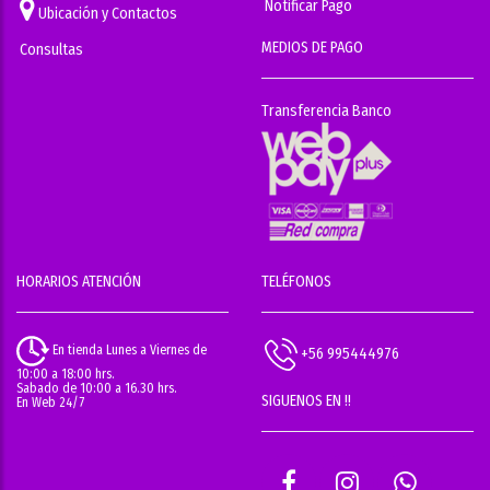
Notificar Pago
Ubicación y Contactos
MEDIOS DE PAGO
Consultas
Transferencia Banco
HORARIOS ATENCIÓN
TELÉFONOS
En tienda Lunes a Viernes de
+56 995444976
10:00 a 18:00 hrs.
Sabado de 10:00 a 16.30 hrs.
SIGUENOS EN !!
En Web 24/7