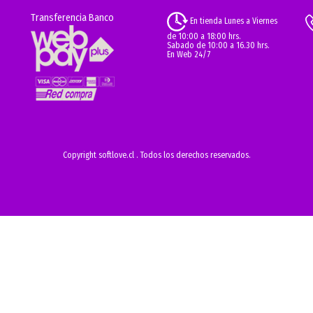
Transferencia Banco
En tienda Lunes a Viernes
de 10:00 a 18:00 hrs.
Sabado de 10:00 a 16.30 hrs.
En Web 24/7
Copyright softlove.cl . Todos los derechos reservados.