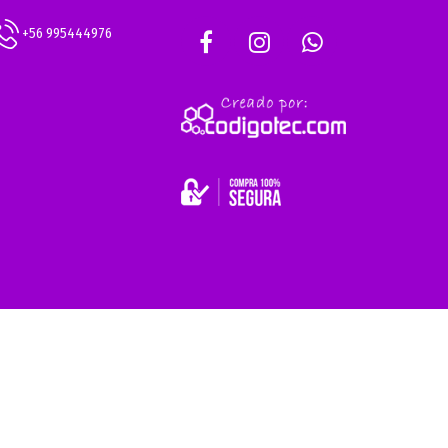
+56 995444976