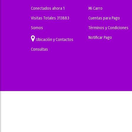
Conectados ahora 1
Mi Carro
Visitas Totales 313883
Cuentas para Pago
Somos
Términos y Condiciones
Notificar Pago
Ubicación y Contactos
Consultas